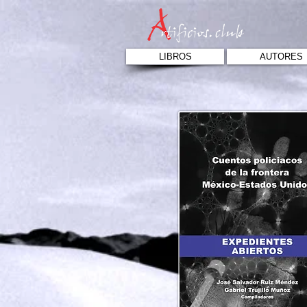
LIBROS
AUTORES