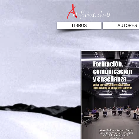
LIBROS
AUTORES